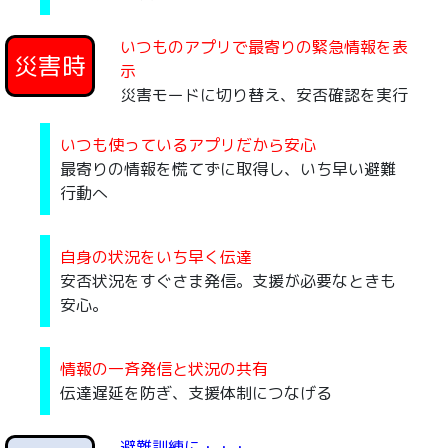
いつものアプリで最寄りの緊急情報を表
災害時
示
災害モードに切り替え、安否確認を実行
いつも使っているアプリだから安心
最寄りの情報を慌てずに取得し、いち早い避難
行動へ
自身の状況をいち早く伝達
安否状況をすぐさま発信。支援が必要なときも
安心。
情報の一斉発信と状況の共有
伝達遅延を防ぎ、支援体制につなげる
避難訓練に・・・