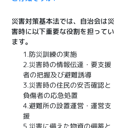
災害対策基本法では、自治会は災
害時に以下重要な役割を担ってい
ます。
1.防災訓練の実施
2.災害時の情報伝達・要支援
者の把握及び避難誘導
3.災害時の住民の安否確認と
負傷者の応急処置
4.避難所の設置運営・運営支
援
5.災害に備えた物資の備蓄と