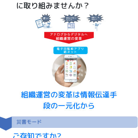
に取り組みませんか？
組織運営の変革は情報伝達手
段の一元化から
ご存知ですか?