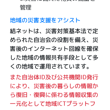
管理
地域の災害支援をアシスト
結ネットは、災害対策基本法で定
められた自治会の役割を備え、災
害後のインターネット回線を確保
した地域の情報共有手段として多
くの地域で運用されています。
また自治体ID及び公共機関ID発行
により、災害後の暮らしの情報か
ら復旧・復興に係わる情報収集の
一元化として地域ICTプラットフ