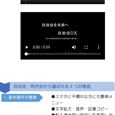
●スマホに不慣れな方にも簡単メ
ニュー
●文字拡大・音声・記事コピー