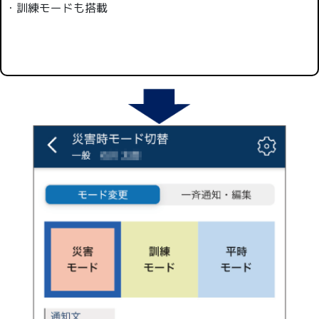
・訓練モードも搭載