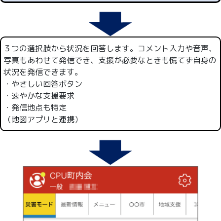
３つの選択肢から状況を回答します。コメント入力や音声、
写真もあわせて発信でき、支援が必要なときも慌てず自身の
状況を発信できます。
・やさしい回答ボタン
・速やかな支援要求
・発信地点も特定
（地図アプリと連携）