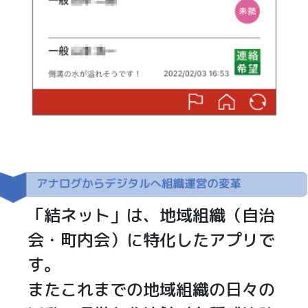
「結ネット」は、地域組織（自治
会・町内会）に特化したアプリで
す。
またこれまでの地域組織の日々の