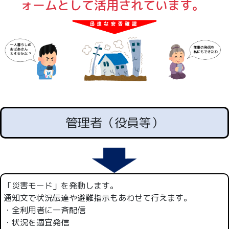
ォームとして活用されています。
管理者（役員等）
「災害モード」を発動します。
通知文で状況伝達や避難指示もあわせて行えます。
・全利用者に一斉配信
・状況を適宜発信