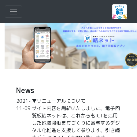
News
2021-
▼リニューアルについて
11-09
サイト内容を刷新いたしました。電子回
覧板結ネットは、これからもICTを活用
した地域協働まちづくりに寄与するデジ
タル化推進を支援して参ります。引き続