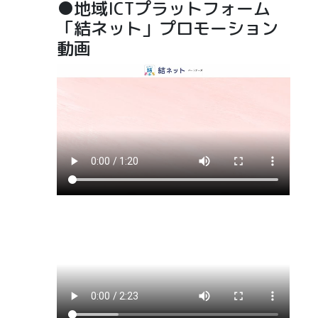
●地域ICTプラットフォーム
「結ネット」プロモーション
動画