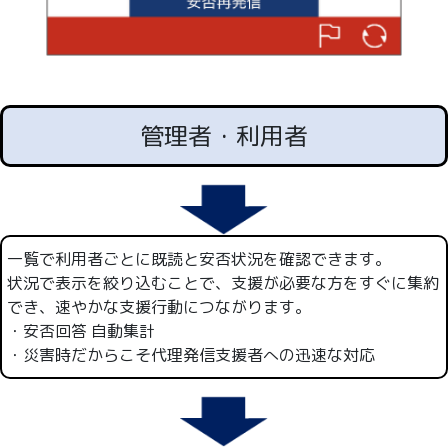
管理者・利用者
一覧で利用者ごとに既読と安否状況を確認できます。
状況で表示を絞り込むことで、支援が必要な方をすぐに集約
でき、速やかな支援行動につながります。
・安否回答 自動集計
・災害時だからこそ代理発信支援者への迅速な対応