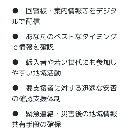
● 回覧板・案内情報等をデジタ
ルで配信
● あなたのベストなタイミング
で情報を確認
● 転入者や若い世代にも参加し
やすい地域活動
● 要支援者に対する迅速な安否
の確認支援体制
● 緊急連絡・災害後の地域情報
共有手段の確保