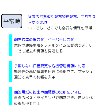
従来の回覧板や配布物を配布、回答をス
平常時
マホで実現
いつでも、どこでも必要な情報を取得
配布作業の省力化・ペーパーレス化
案内や連絡事項をリアルタイムに受信でき、い
つでも過去の情報を見返せる
予期しない日程変更や危機管理情報に対応
緊急性の高い情報も迅速に連絡でき、プッシュ
通知で素早く情報を入手
回答用紙の提出や回覧板の短所をフォロー
自身のベストタイミングで回答でき、若い世代
の参加率も向上