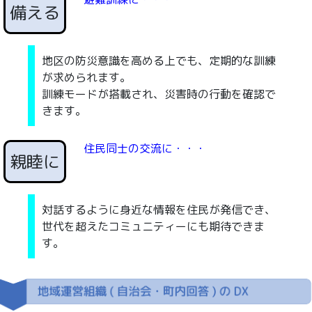
備える
地区の防災意識を高める上でも、定期的な訓練
が求められます。
訓練モードが搭載され、災害時の行動を確認で
きます。
住民同士の交流に・・・
親睦に
対話するように身近な情報を住民が発信でき、
世代を超えたコミュニティーにも期待できま
す。