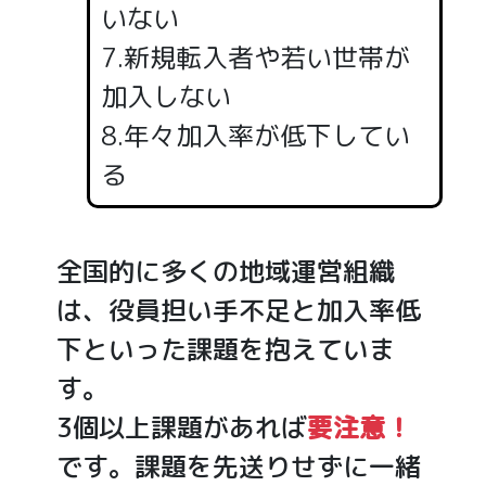
いない
7.新規転入者や若い世帯が
加入しない
8.年々加入率が低下してい
る
全国的に多くの地域運営組織
は、役員担い手不足と加入率低
下といった課題を抱えていま
す。
3個以上課題があれば
要注意！
です。課題を先送りせずに一緒