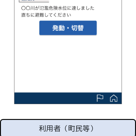
利用者（町民等）